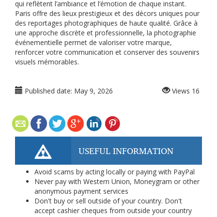
qui reflètent l’ambiance et l’émotion de chaque instant.
Paris offre des lieux prestigieux et des décors uniques pour
des reportages photographiques de haute qualité. Grâce à
une approche discrète et professionnelle, la photographie
événementielle permet de valoriser votre marque,
renforcer votre communication et conserver des souvenirs
visuels mémorables.
Published date:
May 9, 2026
Views
16
USEFUL INFORMATION
Avoid scams by acting locally or paying with PayPal
Never pay with Western Union, Moneygram or other
anonymous payment services
Don't buy or sell outside of your country. Don't
accept cashier cheques from outside your country