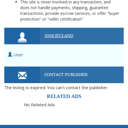
This site is never involved in any transaction, and
does not handle payments, shipping, guarantee
transactions, provide escrow services, or offer "buyer
protection" or "seller certification"
JOSEJEULAND
User
CONTACT PUBLISHER
The listing is expired. You can't contact the publisher.
RELATED ADS
No Related Ads