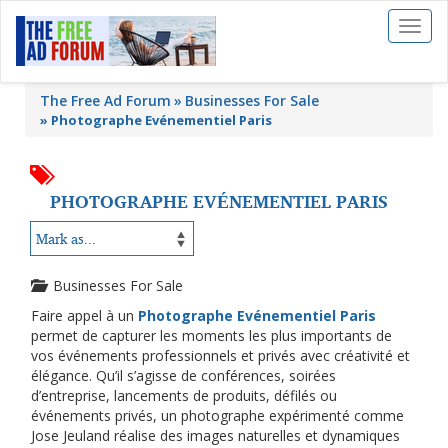
Toggl
naviga
The Free Ad Forum
Businesses For Sale
»
Photographe Evénementiel Paris
PHOTOGRAPHE EVÉNEMENTIEL PARIS
Businesses For Sale
Faire appel à un
Photographe Evénementiel Paris
permet de capturer les moments les plus importants de
vos événements professionnels et privés avec créativité et
élégance. Qu’il s’agisse de conférences, soirées
d’entreprise, lancements de produits, défilés ou
événements privés, un photographe expérimenté comme
Jose Jeuland réalise des images naturelles et dynamiques