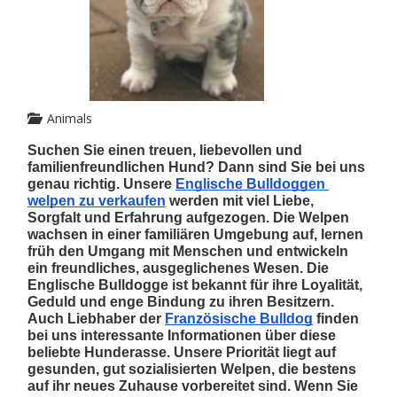
Animals
Suchen Sie einen treuen, liebevollen und 
familienfreundlichen Hund? Dann sind Sie bei uns 
genau richtig. Unsere 
Englische Bulldoggen 
welpen zu verkaufen
 werden mit viel Liebe, 
Sorgfalt und Erfahrung aufgezogen. Die Welpen 
wachsen in einer familiären Umgebung auf, lernen 
früh den Umgang mit Menschen und entwickeln 
ein freundliches, ausgeglichenes Wesen. Die 
Englische Bulldogge ist bekannt für ihre Loyalität, 
Geduld und enge Bindung zu ihren Besitzern. 
Auch Liebhaber der 
Französische Bulldog
 finden 
bei uns interessante Informationen über diese 
beliebte Hunderasse. Unsere Priorität liegt auf 
gesunden, gut sozialisierten Welpen, die bestens 
auf ihr neues Zuhause vorbereitet sind. Wenn Sie 