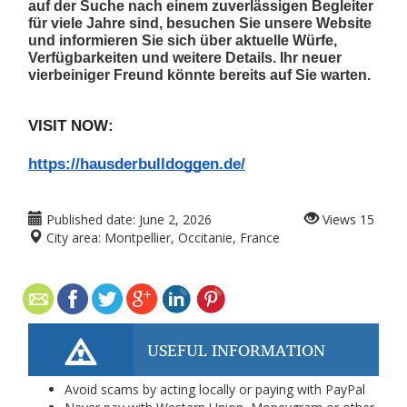
auf der Suche nach einem zuverlässigen Begleiter 
für viele Jahre sind, besuchen Sie unsere Website 
und informieren Sie sich über aktuelle Würfe, 
Verfügbarkeiten und weitere Details. Ihr neuer 
vierbeiniger Freund könnte bereits auf Sie warten. 
VISIT NOW:   
https://hausderbulldoggen.de/
Published date:
June 2, 2026
Views
15
City area:
Montpellier, Occitanie, France
USEFUL INFORMATION
Avoid scams by acting locally or paying with PayPal