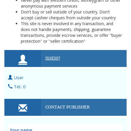
Never pay with Western Union, Moneygram or other
anonymous payment services
Don't buy or sell outside of your country. Don't
accept cashier cheques from outside your country
This site is never involved in any transaction, and
does not handle payments, shipping, guarantee
transactions, provide escrow services, or offer "buyer
protection" or "seller certification"
ISSEI07
User
Tel.: 0
CONTACT PUBLISHER