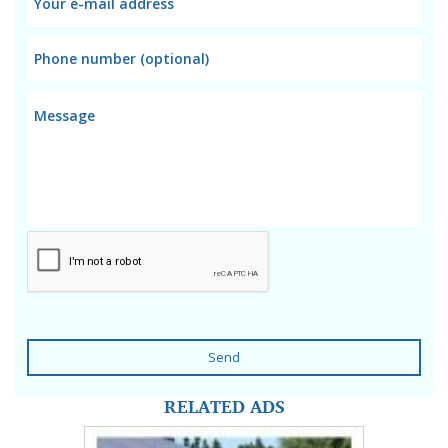
Send
RELATED ADS