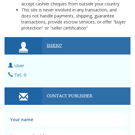
accept cashier cheques from outside your country
This site is never involved in any transaction, and
does not handle payments, shipping, guarantee
transactions, provide escrow services, or offer "buyer
protection" or "seller certification"
ISSEI07
User
Tel.: 0
CONTACT PUBLISHER