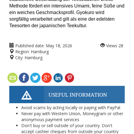
Methode fördert ein intensives Umami, feine Süße und 
ein weiches Geschmacksprofil. Gyokuro wird 
sorgfältig verarbeitet und gilt als eine der edelsten 
Teesorten der japanischen Teekultur.
Published date:
May 18, 2026
Views
28
Region:
Hamburg
City:
Hamburg
USEFUL INFORMATION
Avoid scams by acting locally or paying with PayPal
Never pay with Western Union, Moneygram or other
anonymous payment services
Don't buy or sell outside of your country. Don't
accept cashier cheques from outside your country