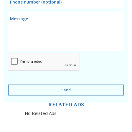
Send
RELATED ADS
No Related Ads