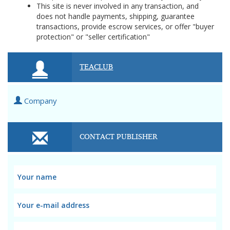
This site is never involved in any transaction, and
does not handle payments, shipping, guarantee
transactions, provide escrow services, or offer "buyer
protection" or "seller certification"
TEACLUB
Company
CONTACT PUBLISHER